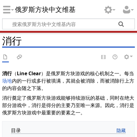
俄罗斯方块中文维基
消行
消行
（
Line Clear
）是俄罗斯方块游戏的核心机制之一。每当
场地
内的一行或多行被填满，其就会被消除，而被消除行上方
的内容会随之下落。
消行奠定了俄罗斯方块游戏能够持续游玩的基础，同时在绝大
部分游戏中，消行是得分的主要乃至唯一来源。因此，消行是
俄罗斯方块游戏中最重要的要素之一。
目录