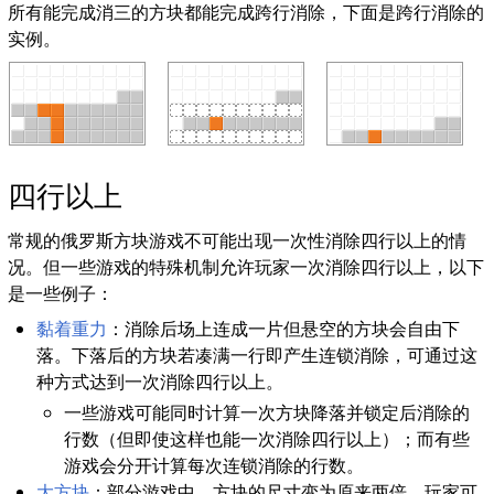
所有能完成消三的方块都能完成跨行消除，下面是跨行消除的
实例。
四行以上
常规的俄罗斯方块游戏不可能出现一次性消除四行以上的情
况。但一些游戏的特殊机制允许玩家一次消除四行以上，以下
是一些例子：
黏着重力
：消除后场上连成一片但悬空的方块会自由下
落。下落后的方块若凑满一行即产生连锁消除，可通过这
种方式达到一次消除四行以上。
一些游戏可能同时计算一次方块降落并锁定后消除的
行数（但即使这样也能一次消除四行以上）；而有些
游戏会分开计算每次连锁消除的行数。
大方块
：部分游戏中，方块的尺寸变为原来两倍。玩家可