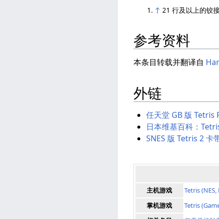
↑
21 行及以上的
参考资料
本条目转载并翻译自
Har
外链
任天堂 GB 版 Tetris 
日本维基百科：Tetris 
SNES 版 Tetris 2 
主机游戏
Tetris (NES,
掌机游戏
Tetris (Gam