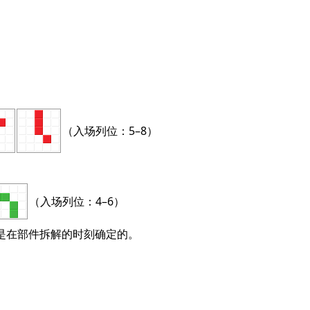
（入场列位：5–8）
（入场列位：4–6）
状态是在部件拆解的时刻确定的。