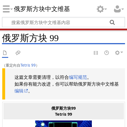
俄罗斯方块中文维基
俄罗斯方块 99
（重定向自
Tetris 99
）
这篇文章需要清理，以符合
编写规范
。
如果你有能力改进，你可以帮助俄罗斯方块中文维基
编辑
。
俄罗斯方块99
Tetris 99