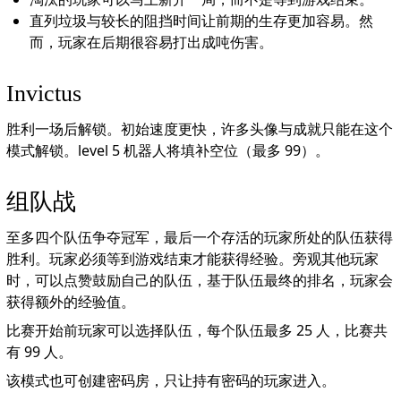
直列垃圾与较长的阻挡时间让前期的生存更加容易。然
而，玩家在后期很容易打出成吨伤害。
Invictus
胜利一场后解锁。初始速度更快，许多头像与成就只能在这个
模式解锁。level 5 机器人将填补空位（最多 99）。
组队战
至多四个队伍争夺冠军，最后一个存活的玩家所处的队伍获得
胜利。玩家必须等到游戏结束才能获得经验。旁观其他玩家
时，可以点赞鼓励自己的队伍，基于队伍最终的排名，玩家会
获得额外的经验值。
比赛开始前玩家可以选择队伍，每个队伍最多 25 人，比赛共
有 99 人。
该模式也可创建密码房，只让持有密码的玩家进入。