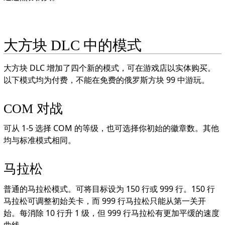
大方块 DLC 中的模式
大方块 DLC 增加了四个新的模式，可在游戏店以实体购买。
以下模式均为付费，不能在免费的俄罗斯方块 99 中游玩。
COM 对战
可从 1-5 选择 COM 的等级，也可选择你初始的徽章数。其他
均与标准模式相同。
马拉松
普通的马拉松模式。可将目标设为 150 行或 999 行。150 行
马拉松可调整初始关卡，而 999 行马拉松只能从第一关开
始。每消除 10 行升 1 级，但 999 行马拉松有更加平缓的速度