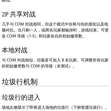
曲线。
2P 共享对战
几乎与 COM 对战相同，但这个模式中你将与你的朋友以及电
脑对抗。当只剩一人，或两名玩家都输掉时，游戏结束。可更
改 COM 等级（1-5）和玩家各自的初始徽章数。
本地对战
与 COM 对战相似，但最多可加入 8 名玩家。可调整所有玩家
的初始徽章数与 COM 的等级（未测试）。
垃圾行机制
垃圾行的进入
场地左侧显示了即将进入场地的垃圾行（下称暂缓垃圾行）。