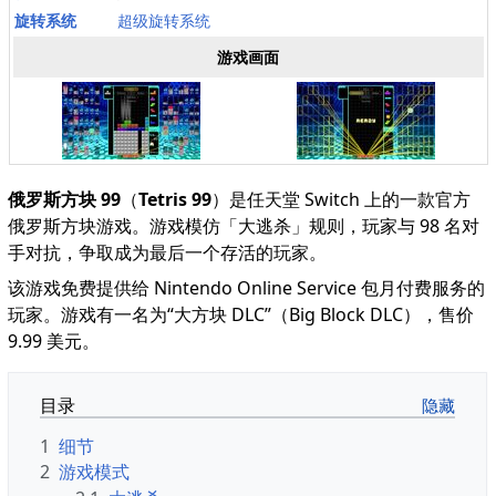
旋转系统
超级旋转系统
游戏画面
俄罗斯方块 99
（
Tetris 99
）是任天堂 Switch 上的一款官方
俄罗斯方块游戏。游戏模仿「大逃杀」规则，玩家与 98 名对
手对抗，争取成为最后一个存活的玩家。
该游戏免费提供给 Nintendo Online Service 包月付费服务的
玩家。游戏有一名为“大方块 DLC”（Big Block DLC），售价
9.99 美元。
目录
1
细节
2
游戏模式