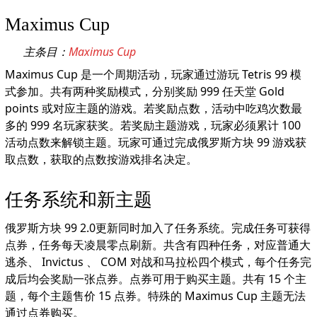
Maximus Cup
主条目：
Maximus Cup
Maximus Cup 是一个周期活动，玩家通过游玩 Tetris 99 模
式参加。共有两种奖励模式，分别奖励 999 任天堂 Gold
points 或对应主题的游戏。若奖励点数，活动中吃鸡次数最
多的 999 名玩家获奖。若奖励主题游戏，玩家必须累计 100
活动点数来解锁主题。玩家可通过完成俄罗斯方块 99 游戏获
取点数，获取的点数按游戏排名决定。
任务系统和新主题
俄罗斯方块 99 2.0更新同时加入了任务系统。完成任务可获得
点券，任务每天凌晨零点刷新。共含有四种任务，对应普通大
逃杀、 Invictus 、 COM 对战和马拉松四个模式，每个任务完
成后均会奖励一张点券。点券可用于购买主题。共有 15 个主
题，每个主题售价 15 点券。特殊的 Maximus Cup 主题无法
通过点券购买。