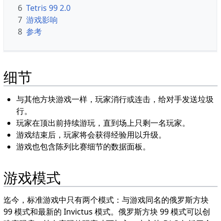
6
Tetris 99 2.0
7
游戏影响
8
参考
细节
与其他方块游戏一样，玩家消行或连击，给对手发送垃圾
行。
玩家在顶出前持续游玩，直到场上只剩一名玩家。
游戏结束后，玩家将会获得经验用以升级。
游戏也包含陈列比赛细节的数据面板。
游戏模式
迄今，标准游戏中只有两个模式：与游戏同名的俄罗斯方块
99 模式和最新的 Invictus 模式。俄罗斯方块 99 模式可以创