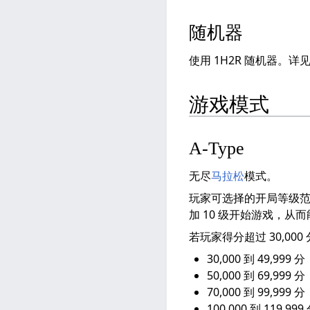
随机器
使用 1H2R 随机器。详
游戏模式
A-Type
无尽
马拉松
模式。
玩家可选择的开局等级范围为 
加 10 级开始游戏，从而能
若玩家得分超过 30,0
30,000 到 49,99
50,000 到 69,99
70,000 到 99,99
100,000 到 119