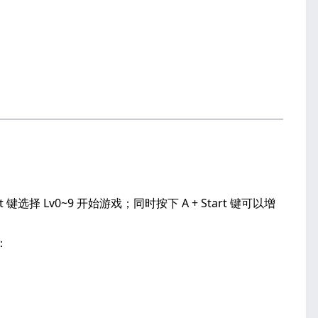
选择 Lv0~9 开始游戏；同时按下 A + Start 键可以增
：