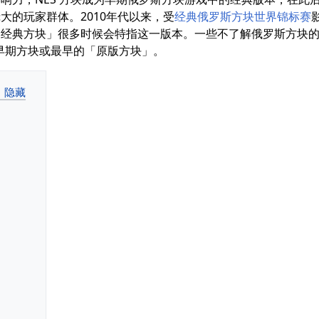
大的玩家群体。2010年代以来，受
经典俄罗斯方块世界锦标赛
「经典方块」很多时候会特指这一版本。一些不了解俄罗斯方块
的早期方块或最早的「原版方块」。