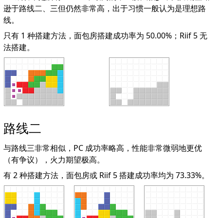
逊于路线二、三但仍然非常高，出于习惯一般认为是理想路
线。
只有 1 种搭建方法，面包房搭建成功率为 50.00%；Riif 5 无
法搭建。
路线二
与路线三非常相似，PC 成功率略高，性能非常微弱地更优
（有争议），火力期望极高。
有 2 种搭建方法，面包房或 Riif 5 搭建成功率均为 73.33%。