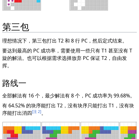
第三包
理想情况下，第三包打出 T2 和 8 行 PC，然后定式结束。
要达到最高的 PC 成功率，需要使用一些只有 T1 甚至没有 T
旋的解法。也可以根据需求选择放弃 PC 保证 T2，自由发
挥。
路线一
全部解法有 16 个，最少解法有 8 个，PC 成功率为 99.68%。
有 64.52% 的块序能打出 T2，没有块序只能打出 T1，没有块
[注 2]
序能打出消四
。