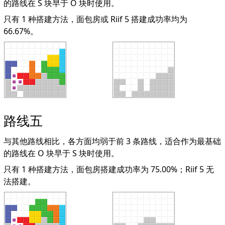
的路线在 S 块早于 O 块时使用。
只有 1 种搭建方法，面包房或 Riif 5 搭建成功率均为
66.67%。
路线五
与其他路线相比，各方面均弱于前 3 条路线，适合作为最基础
的路线在 O 块早于 S 块时使用。
只有 1 种搭建方法，面包房搭建成功率为 75.00%；Riif 5 无
法搭建。