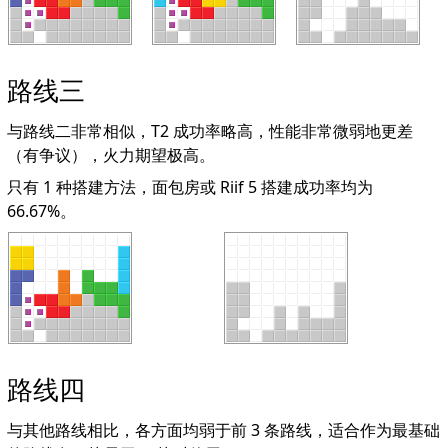
路线三
与路线二非常相似，T2 成功率略高，性能非常微弱地更差
（有争议），火力期望极高。
只有 1 种搭建方法，面包房或 Riif 5 搭建成功率均为
66.67%。
路线四
与其他路线相比，各方面均弱于前 3 条路线，适合作为最基础