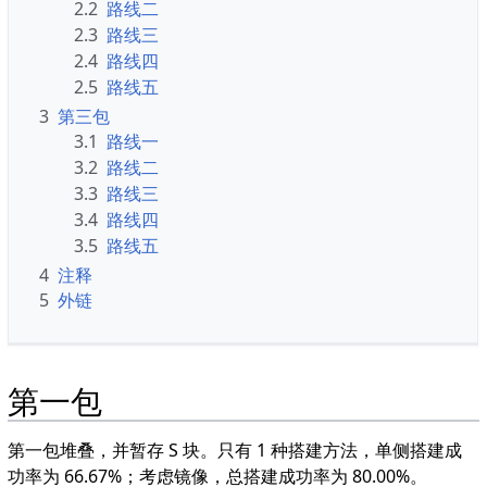
2.2
路线二
2.3
路线三
2.4
路线四
2.5
路线五
3
第三包
3.1
路线一
3.2
路线二
3.3
路线三
3.4
路线四
3.5
路线五
4
注释
5
外链
第一包
第一包堆叠，并暂存 S 块。只有 1 种搭建方法，单侧搭建成
功率为 66.67%；考虑镜像，总搭建成功率为 80.00%。