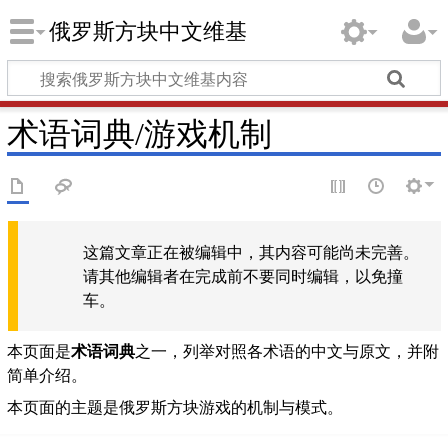
俄罗斯方块中文维基
术语词典/游戏机制
这篇文章正在被编辑中，其内容可能尚未完善。
请其他编辑者在完成前不要同时编辑，以免撞
车。
本页面是
术语词典
之一，列举对照各术语的中文与原文，并附
简单介绍。
本页面的主题是俄罗斯方块游戏的机制与模式。